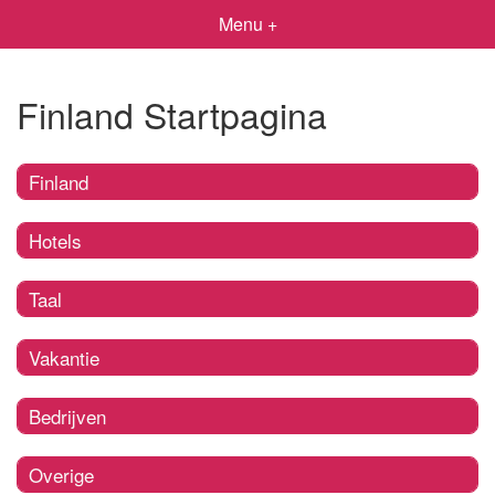
Menu +
Finland Startpagina
Finland
Hotels
Taal
Vakantie
Bedrijven
Overige